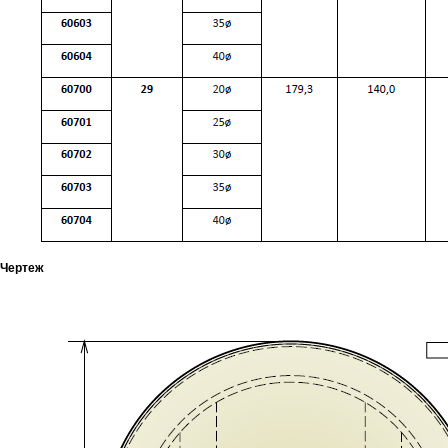
Чертеж