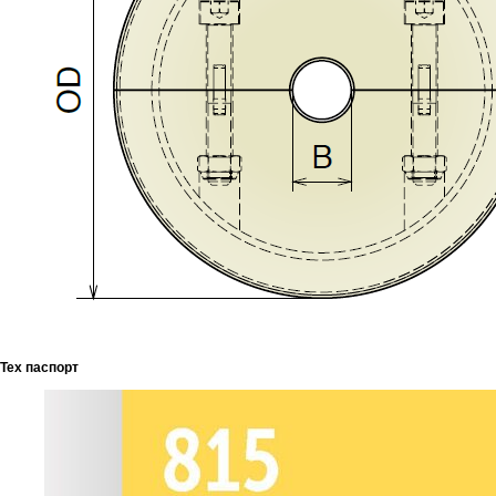
Тех паспорт