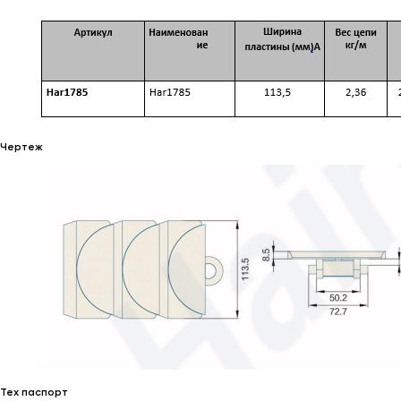
Чертеж
Тех паспорт