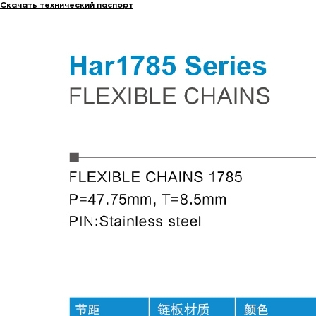
Скачать технический паспорт