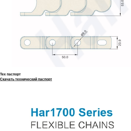
Тех паспорт
Скачать технический паспорт