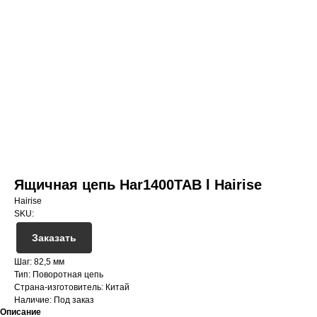
Ящичная цепь Har1400TAB l Hairise
Hairise
SKU:
Заказать
Шаг: 82,5 мм
Тип: Поворотная цепь
Страна-изготовитель: Китай
Наличие: Под заказ
Описание