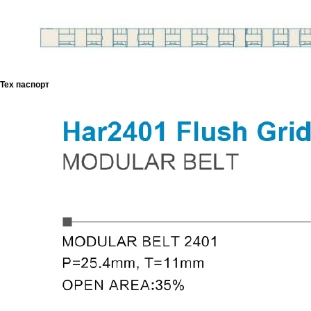
Тех паспорт