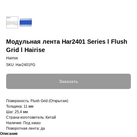
Модульная лента Har2401 Series l Flush
Grid l Hairise
Hairise
SKU:
Har2401FG
Заказать
Поверхность: Flush Grid (Открытая)
Толщина: 11 мм
Шаг: 25,4 мм
Страна-изготовитель: Китай
Наличие: Под заказ
Поворотная лента: да
Описание