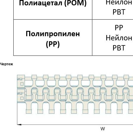
Чертеж