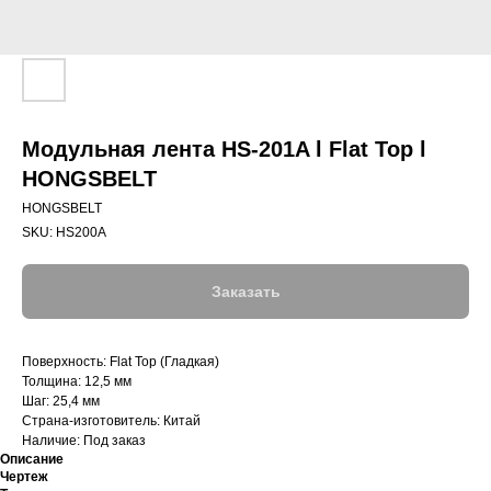
Модульная лента HS-201A l Flat Top l
HONGSBELT
HONGSBELT
SKU:
HS200A
Заказать
Поверхность: Flat Top (Гладкая)
Толщина: 12,5 мм
Шаг: 25,4 мм
Страна-изготовитель: Китай
Наличие: Под заказ
Описание
Чертеж