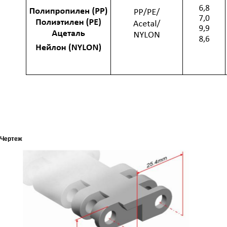
Чертеж