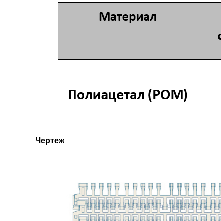
Чертеж