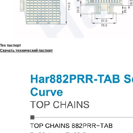
Тех паспорт
Скачать технический паспорт