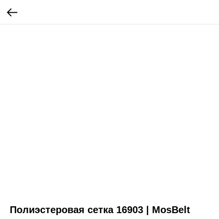
Полиэстеровая сетка 16903 | MosBelt