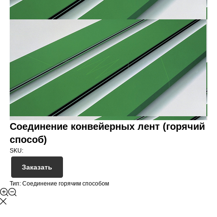
Соединение конвейерных лент (горячий
способ)
SKU:
Заказать
Тип: Соединение горячим способом