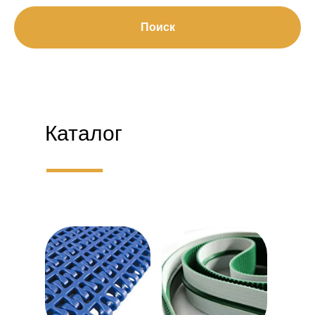
Поиск
Каталог