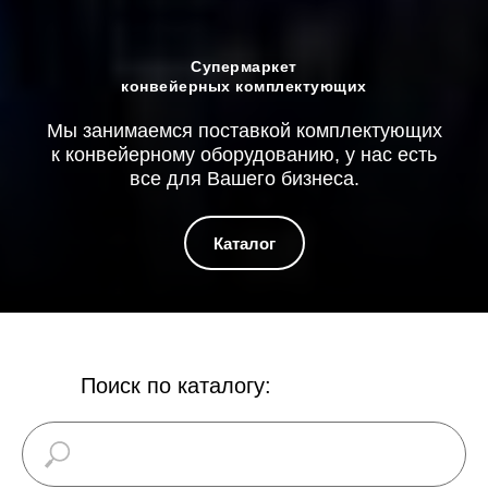
Супермаркет
конвейерных комплектующих
Мы занимаемся поставкой комплектующих
к конвейерному оборудованию, у нас есть
все для Вашего бизнеса.
Каталог
Поиск по каталогу: