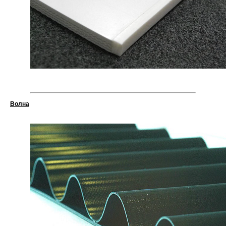
Волна