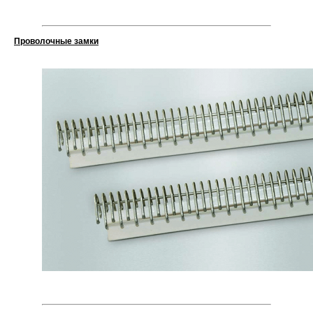
Проволочные замки