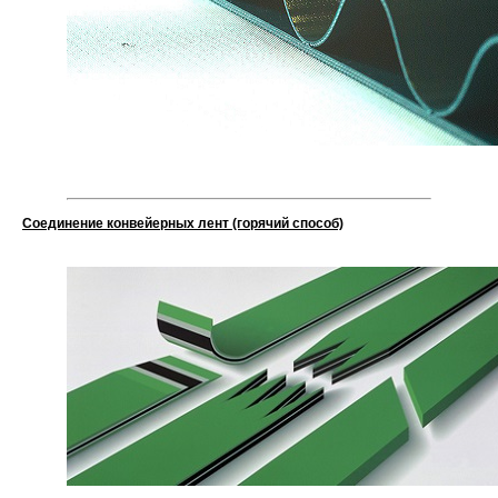
Соединение конвейерных лент (горячий способ)