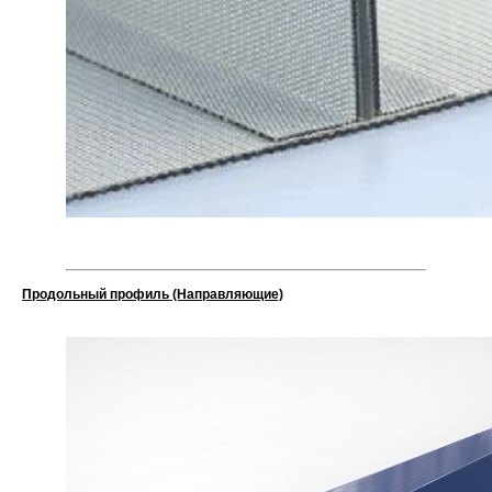
Продольный профиль (Направляющие)