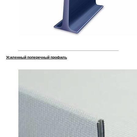
Усиленный поперечный профиль