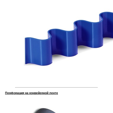
Перфорация на конвейерной ленте