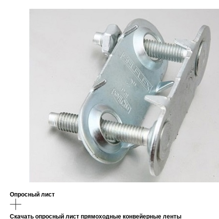
Опросный лист
Скачать опросный лист прямоходные конвейерные ленты