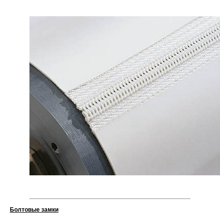
Болтовые замки