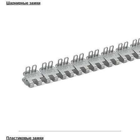
Шарнирные замки
Пластиковые замки