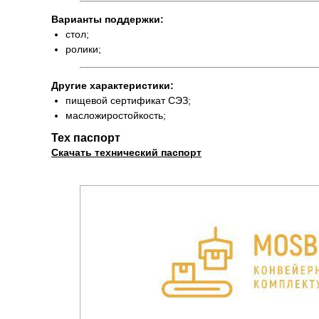
Варианты поддержки:
стол;
ролики;
Другие характеристики:
пищевой сертификат СЭЗ;
масложиростойкость;
Тех паспорт
Скачать технический паспорт