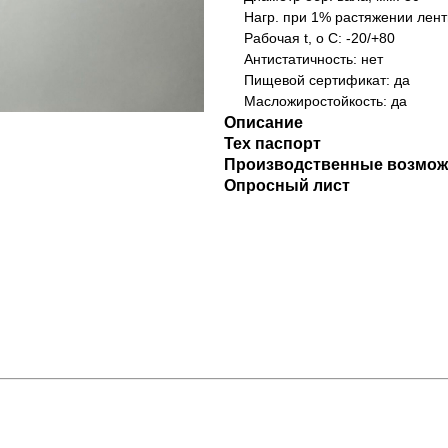
Нагр. при 1% растяжении лент
Рабочая t, о С: -20/+80
Антистатичность: нет
Пищевой сертификат: да
Масложиростойкость: да
Описание
Тех паспорт
Производственные возмож
Опросный лист