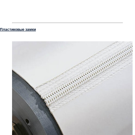
Пластиковые замки