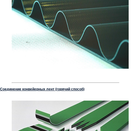
Соединение конвейерных лент (горячий способ)