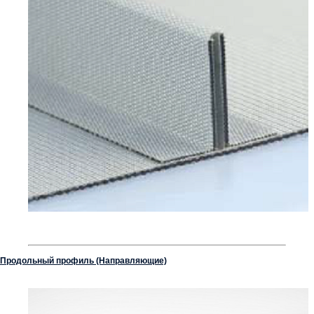
Продольный профиль (Направляющие)