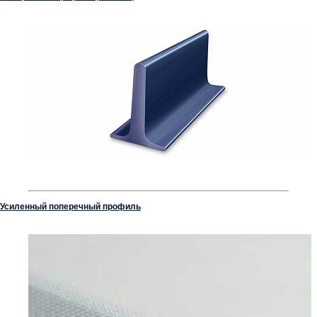
Усиленный поперечный профиль