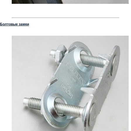
Болтовые замки