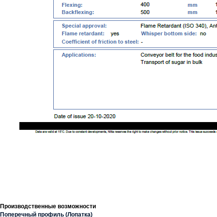
Производственные возможности
Поперечный профиль (Лопатка)