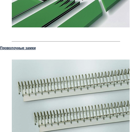
Проволочные замки