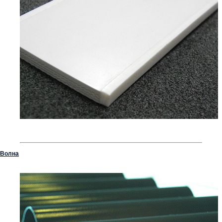
Волна