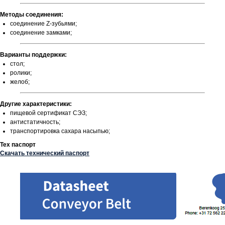
Методы соединения:
соединение Z-зубьями;
соединение замками;
Варианты поддержки:
стол;
ролики;
желоб;
Другие характеристики:
пищевой сертификат СЭЗ;
антистатичность;
транспортировка сахара насыпью;
Тех паспорт
Скачать технический паспорт