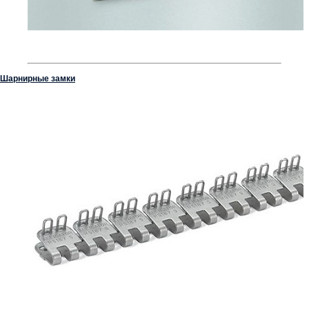
Шарнирные замки