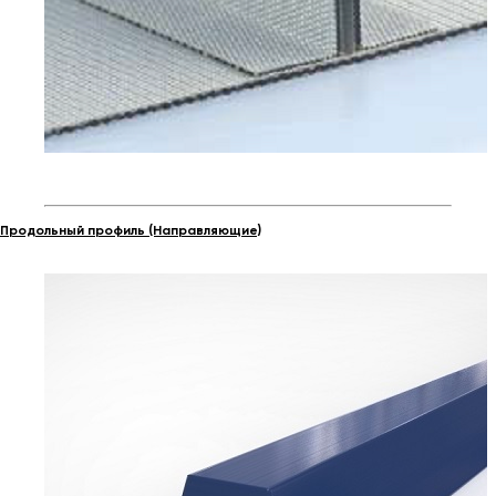
Продольный профиль (Направляющие)