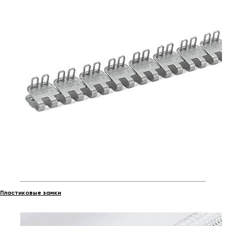
Пластиковые замки