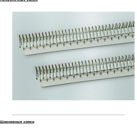
Шарнирные замки