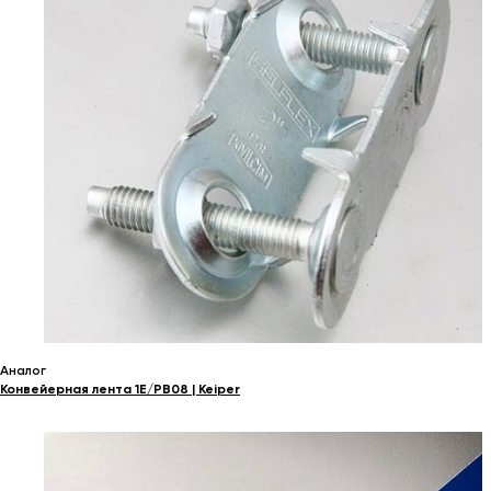
Аналог
Конвейерная лента 1E/PB08 | Keiper