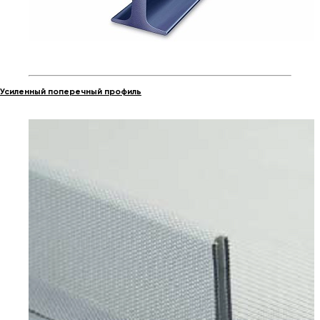
Усиленный поперечный профиль