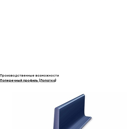
Производственные возможности
Поперечный профиль (Лопатка)