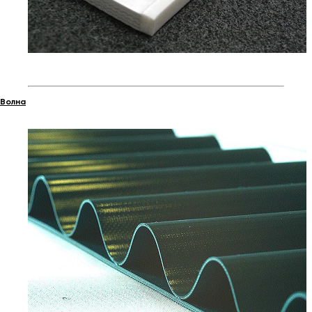
Волна