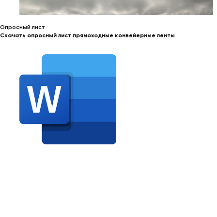
Опросный лист
Скачать опросный лист прямоходные конвейерные ленты