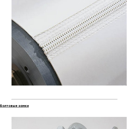
Болтовые замки