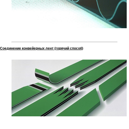
Соединение конвейерных лент (горячий способ)