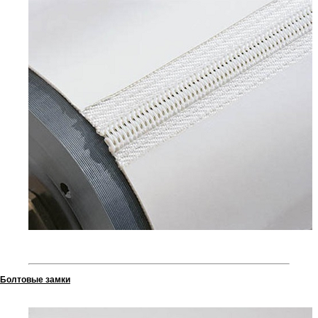
Болтовые замки