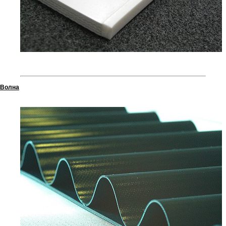
Волна