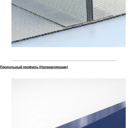
Продольный профиль (Направляющие)