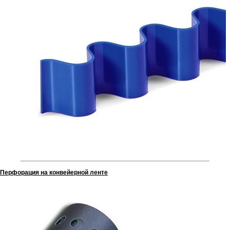
Перфорация на конвейерной ленте