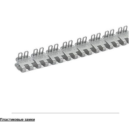
Пластиковые замки