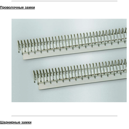
Проволочные замки
Шарнирные замки