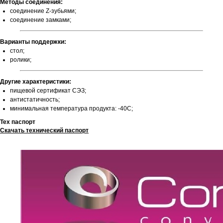
Методы соединения:
соединение Z-зубьями;
соединение замками;
Варианты поддержки:
стол;
ролики;
Другие характеристики:
пищевой сертификат СЭЗ;
антистатичность;
минимальная температура продукта: -40С;
Тех паспорт
Скачать технический паспорт