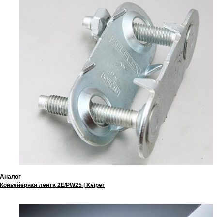
Аналог
Конвейерная лента 2E/PW25 | Keiper