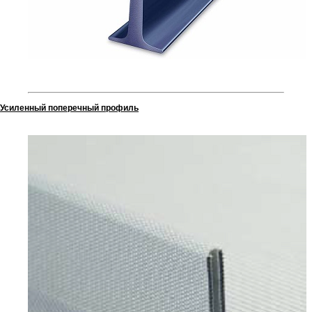
Усиленный поперечный профиль