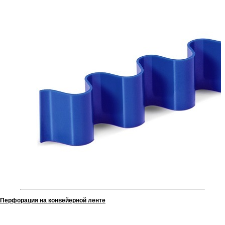
Перфорация на конвейерной ленте