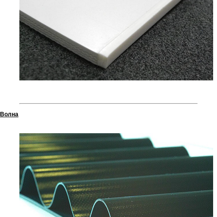
Волна