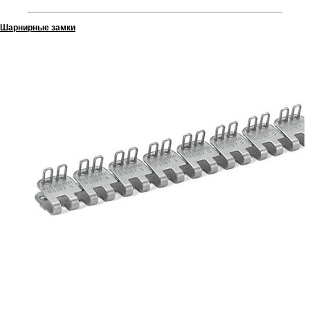
Шарнирные замки