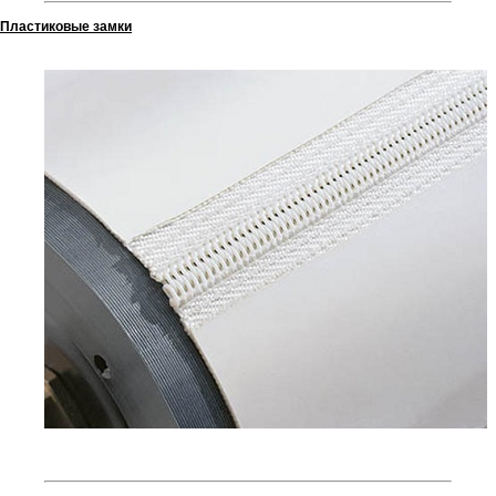
Пластиковые замки