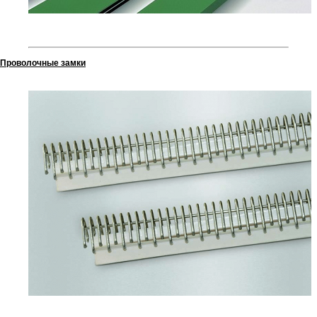
Проволочные замки