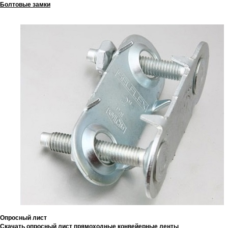
Болтовые замки
Опросный лист
Скачать опросный лист прямоходные конвейерные ленты