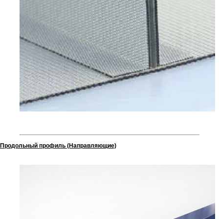
Продольный профиль (Направляющие)