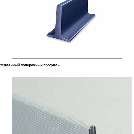
Усиленный поперечный профиль