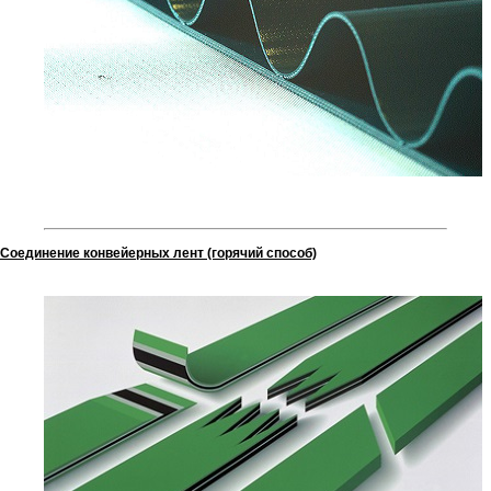
Соединение конвейерных лент (горячий способ)