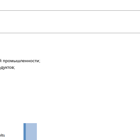
ой промышленности;
дуктов;