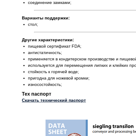
соединение замками;
Варианты поддержки:
стол;
Другие характеристики:
пищевой сертификат FDA;
антистатичность;
применяется в кондитерском производстве и пищев
используется для перемещения липких и клейких про
стойкость к горячей воде;
пригодна для ножевой кромки;
износостойкость;
Тех паспорт
Скачать технический паспорт