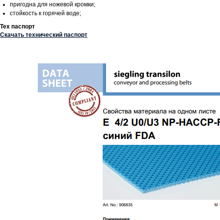
пригодна для ножевой кромки;
стойкость к горячей воде;
Тех паспорт
Скачать технический паспорт