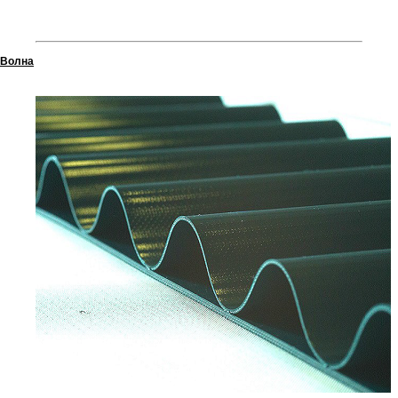
Волна