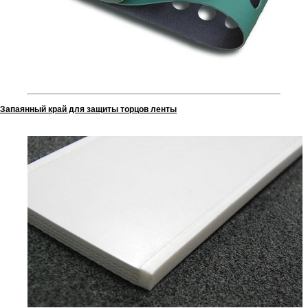
Запаянный край для защиты торцов ленты