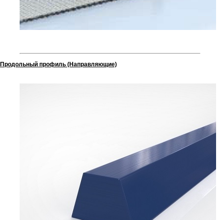
Продольный профиль (Направляющие)