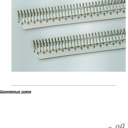
Шарнирные замки