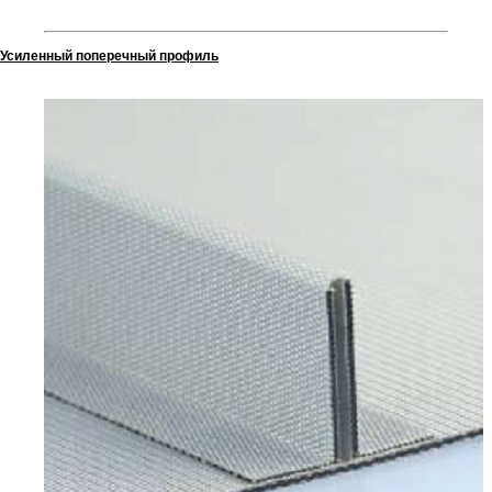
Усиленный поперечный профиль