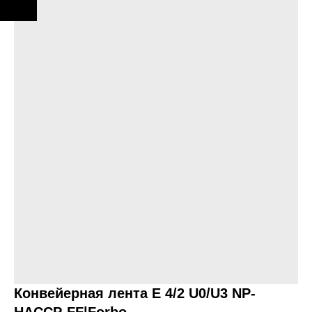
Конвейерная лента E 4/2 U0/U3 NP-