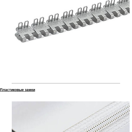
Пластиковые замки