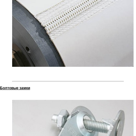
Болтовые замки