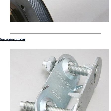
Болтовые замки