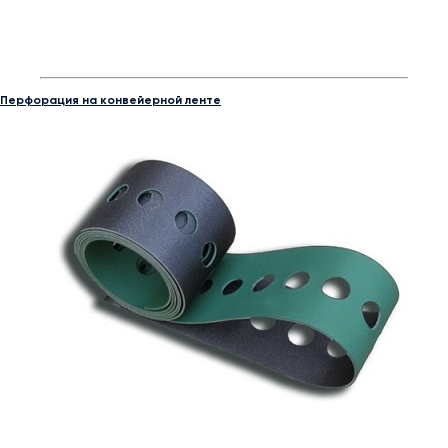
Перфорация на конвейерной ленте