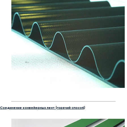
Соединение конвейерных лент (горячий способ)