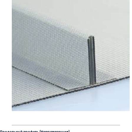
Продольный профиль (Направляющие)