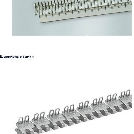
Шарнирные замки