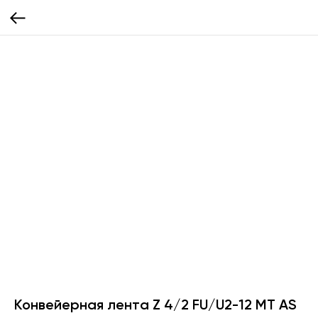
Конвейерная лента Z 4/2 FU/U2-12 MT AS