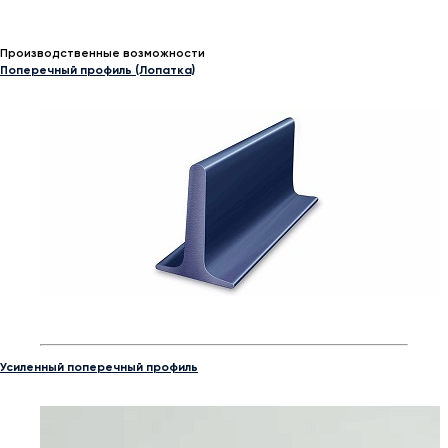
Производственные возможности
Поперечный профиль (Лопатка)
Усиленный поперечный профиль