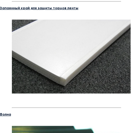
Запаянный край для защиты торцов ленты
Волна