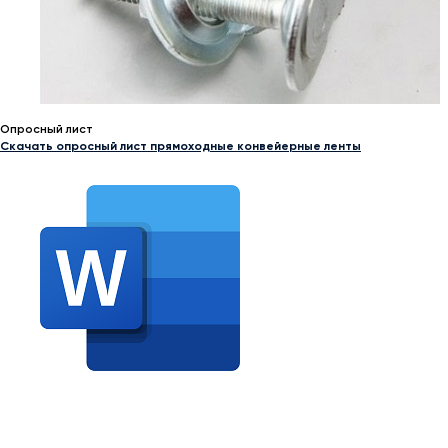
Опросный лист
Скачать опросный лист прямоходные конвейерные ленты