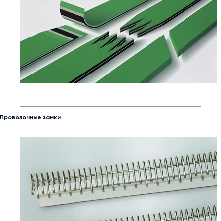
Проволочные замки