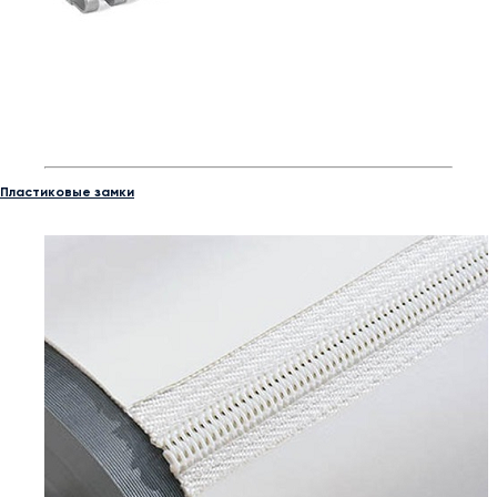
Пластиковые замки