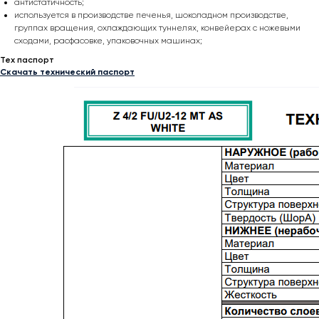
антистатичность;
используется в производстве печенья, шоколадном производстве,
группах вращения, охлаждающих туннелях, конвейерах с ножевыми
сходами, расфасовке, упаковочных машинах;
Тех паспорт
Скачать технический паспорт