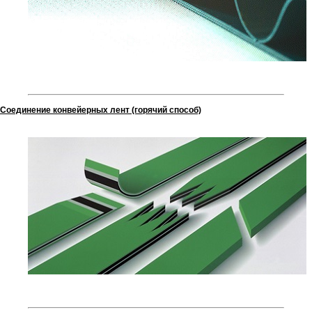
Соединение конвейерных лент (горячий способ)