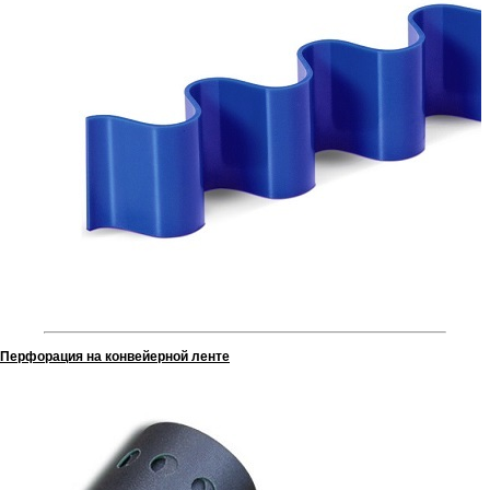
Перфорация на конвейерной ленте