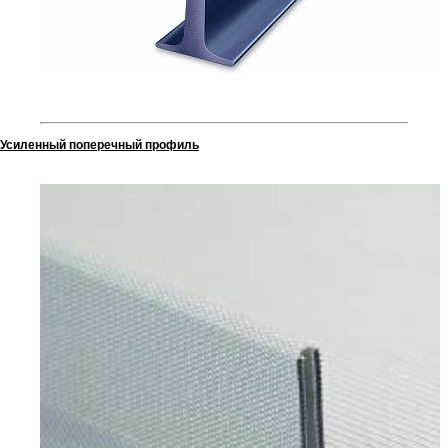
Усиленный поперечный профиль