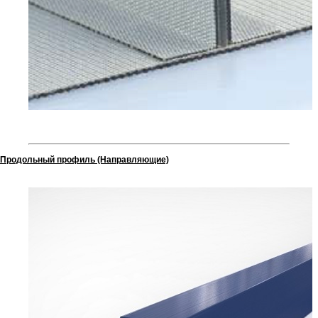
Продольный профиль (Направляющие)