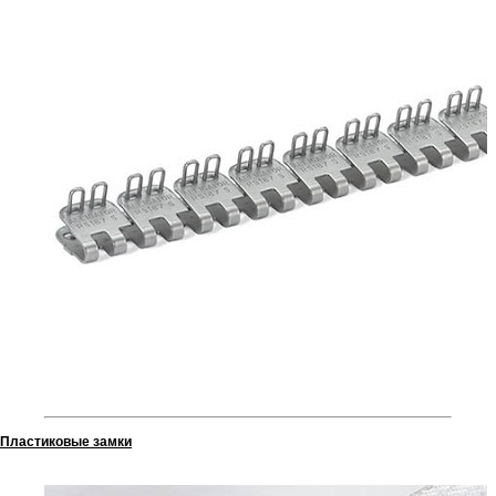
Пластиковые замки