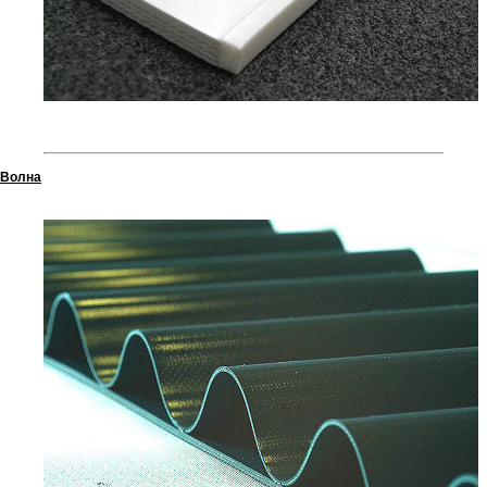
Волна