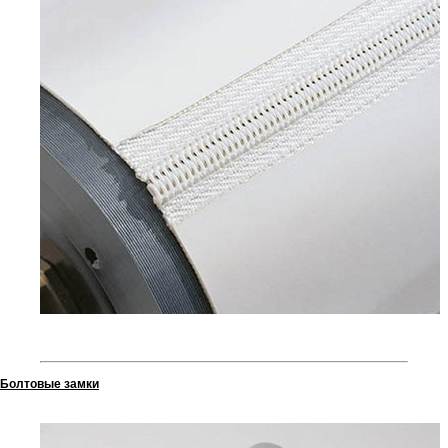
Болтовые замки