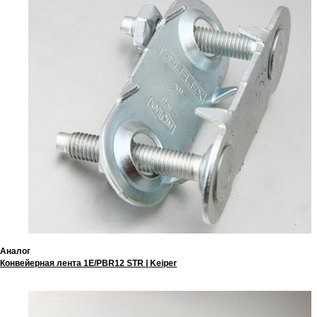
Аналог
Конвейерная лента 1E/PBR12 STR | Keiper