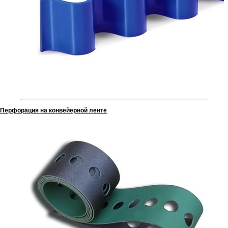
Перфорация на конвейерной ленте