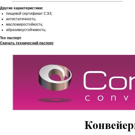
Другие характеристики:
пищевой сертификат СЭЗ;
антистатичность;
масложиростойкость;
абразивоустойчивость;
Тех паспорт
Скачать технический паспорт