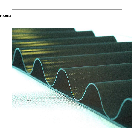
Волна