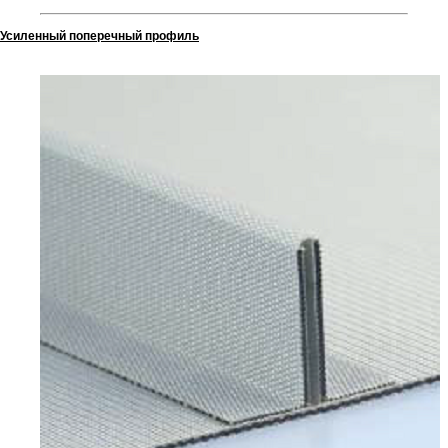
Усиленный поперечный профиль