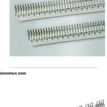
Шарнирные замки