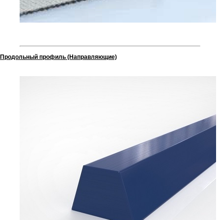
Продольный профиль (Направляющие)