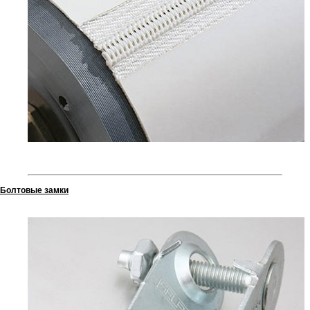
Болтовые замки