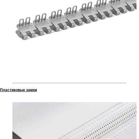
Пластиковые замки