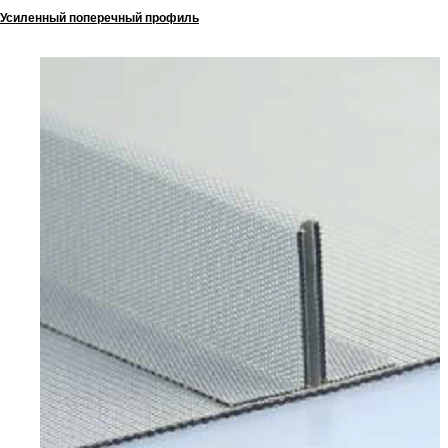
Усиленный поперечный профиль