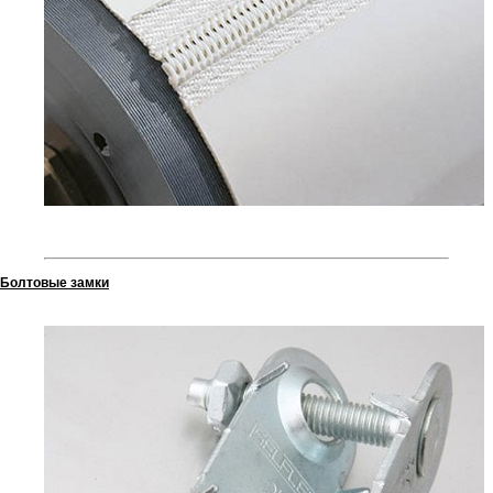
Болтовые замки