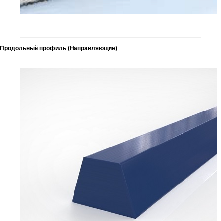
Продольный профиль (Направляющие)