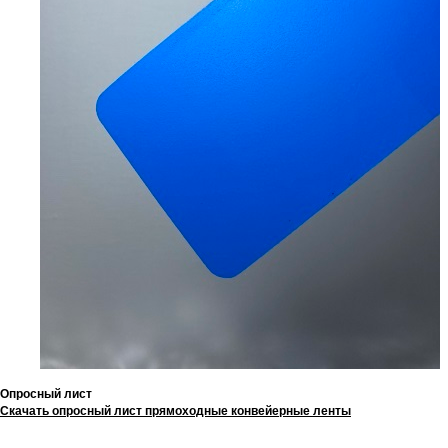
Опросный лист
Скачать опросный лист прямоходные конвейерные ленты