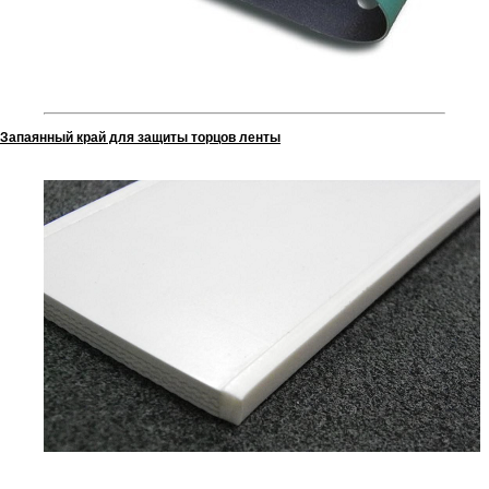
Запаянный край для защиты торцов ленты