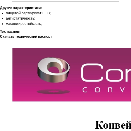
Другие характеристики:
пищевой сертификат СЭЗ;
антистатичность;
масложиростойкость;
Тех паспорт
Скачать технический паспорт