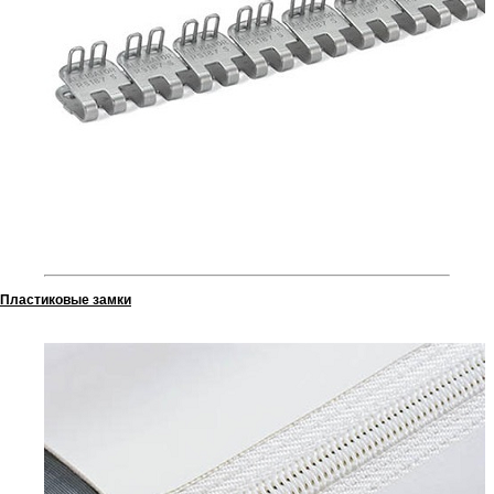
Пластиковые замки