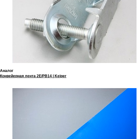
Аналог
Конвейерная лента 2E/PB14 | Keiper