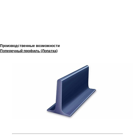
Производственные возможности
Поперечный профиль (Лопатка)