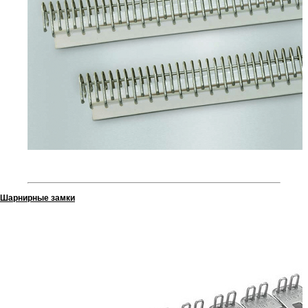
Шарнирные замки