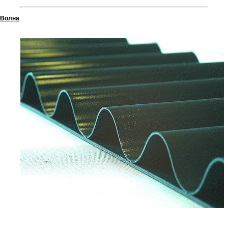
Волна