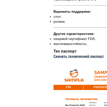
Варианты поддержки:
стол;
ролики;
Другие характеристики:
пищевой сертификат FDA;
масложиростойкость;
Тех паспорт
Скачать технический паспорт