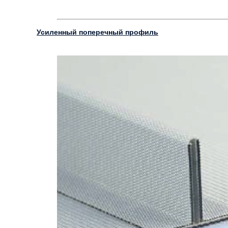
Усиленный поперечный профиль