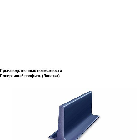
Производственные возможности
Поперечный профиль (Лопатка)