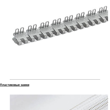
Пластиковые замки