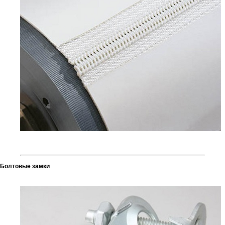
Болтовые замки