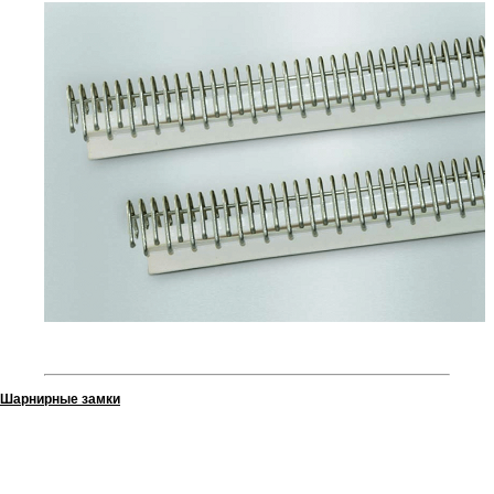
Шарнирные замки