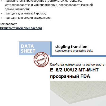
применяется в производстве строительных материалов,
металлообработке и машиностроении, деревообрабатывающей
промышленности;
пригодна для ножевой кромки;
пригодня для секции аккумуляции;
Тех паспорт
Скачать технический паспорт