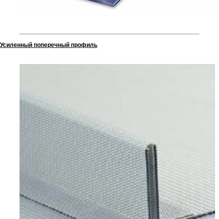
Усиленный поперечный профиль