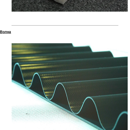
Волна