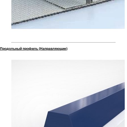
Продольный профиль (Направляющие)