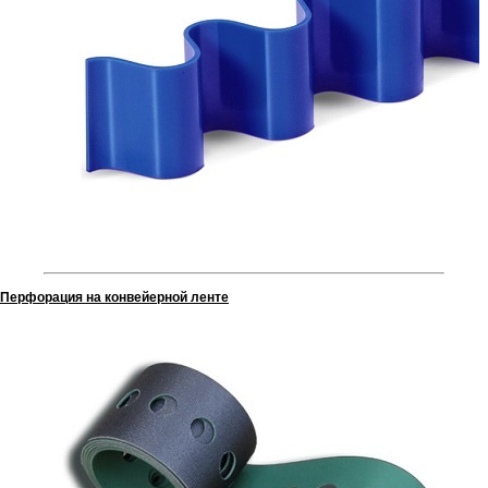
Перфорация на конвейерной ленте