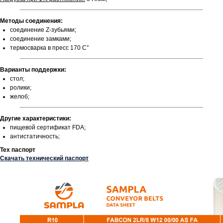
Методы соединения:
соединение Z-зубьями;
соединение замками;
термосварка в пресс 170 С°
Варианты поддержки:
стол;
ролики;
желоб;
Другие характеристики:
пищевой сертификат FDA;
антистатичность;
Тех паспорт
Скачать технический паспорт