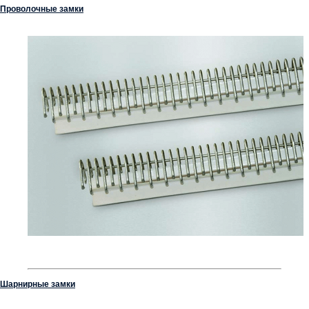
Проволочные замки
Шарнирные замки