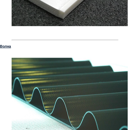
Волна