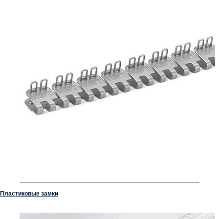
Пластиковые замки