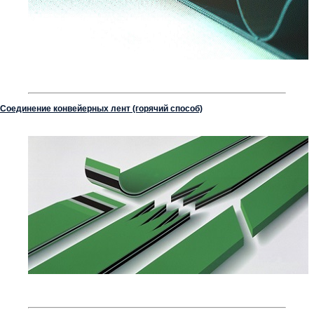
Соединение конвейерных лент (горячий способ)