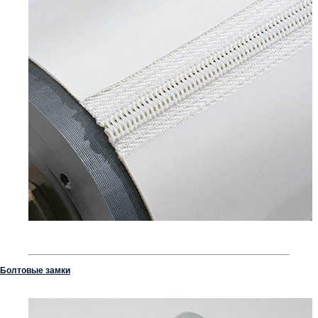
Болтовые замки