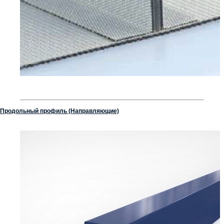
Продольный профиль (Направляющие)