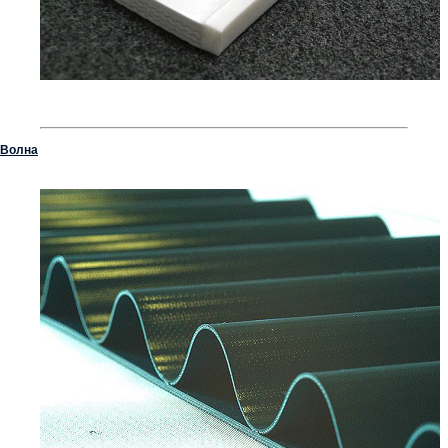
Волна