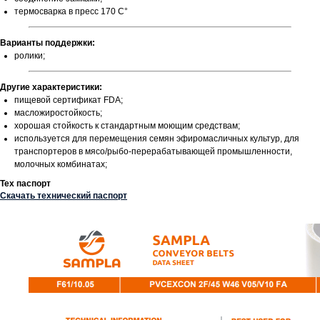
термосварка в пресс 170 С°
Варианты поддержки:
ролики;
Другие характеристики:
пищевой сертификат FDA;
масложиростойкость;
хорошая стойкость к стандартным моющим средствам;
используется для перемещения семян эфиромасличных культур, для
транспортеров в мясо/рыбо-перерабатывающей промышленности,
молочных комбинатах;
Тех паспорт
Скачать технический паспорт