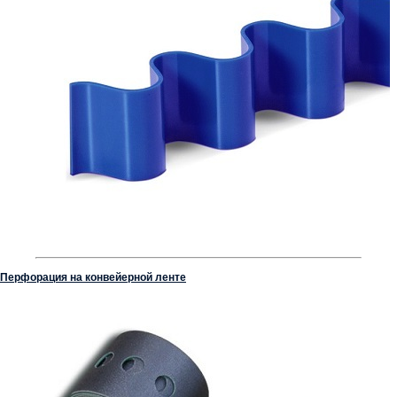
Перфорация на конвейерной ленте