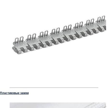
Пластиковые замки