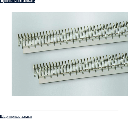
Проволочные замки
Шарнирные замки