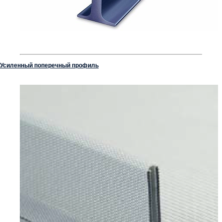
Усиленный поперечный профиль