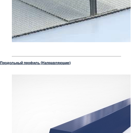
Продольный профиль (Направляющие)