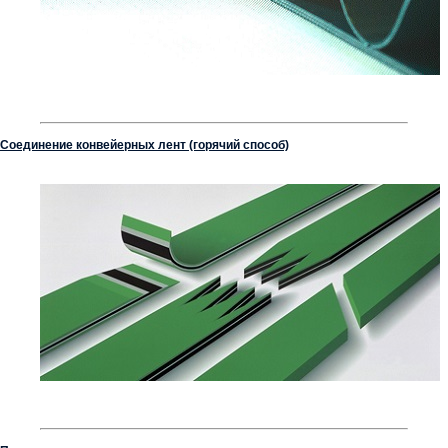
Соединение конвейерных лент (горячий способ)