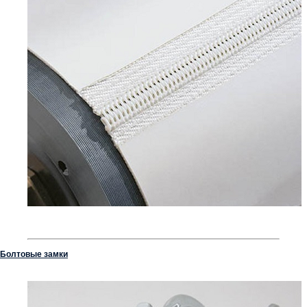
Болтовые замки