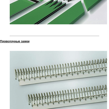
Проволочные замки