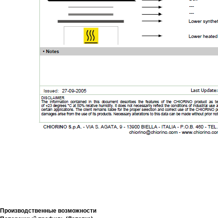
Производственные возможности