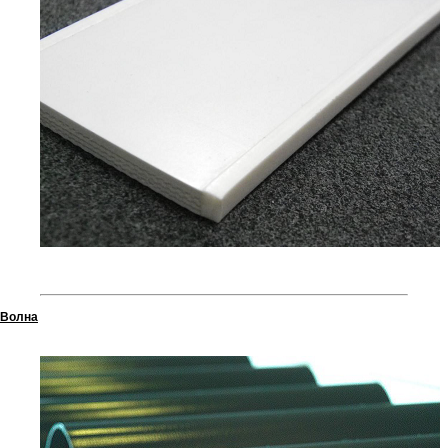
Волна