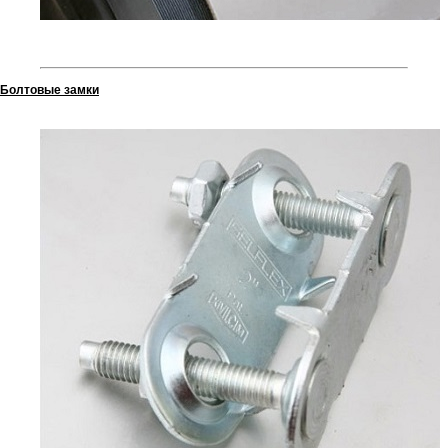
Болтовые замки