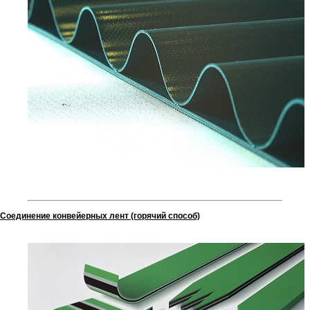
Соединение конвейерных лент (горячий способ)