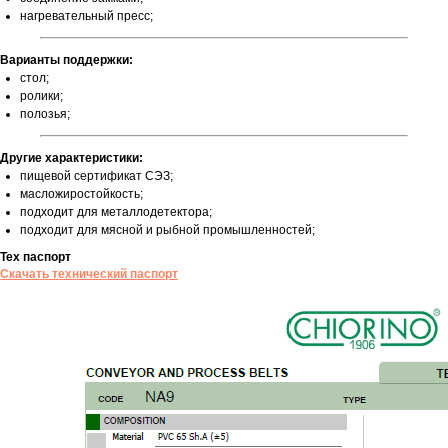
нагревательный пресс;
Варианты поддержки:
стол;
ролики;
полозья;
Другие характеристики:
пищевой сертификат СЭЗ;
масложиростойкость;
подходит для металлодетектора;
подходит для мясной и рыбной промышленностей;
Тех паспорт
Скачать технический паспорт