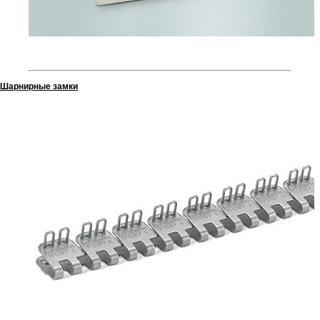
Шарнирные замки