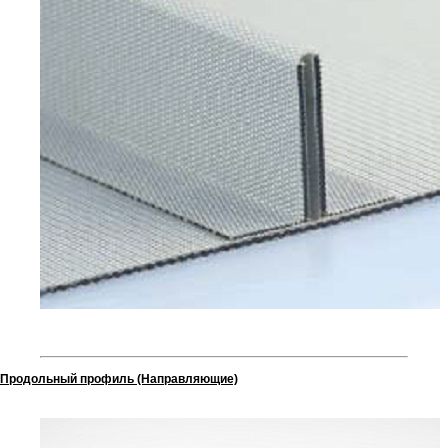
Продольный профиль (Направляющие)