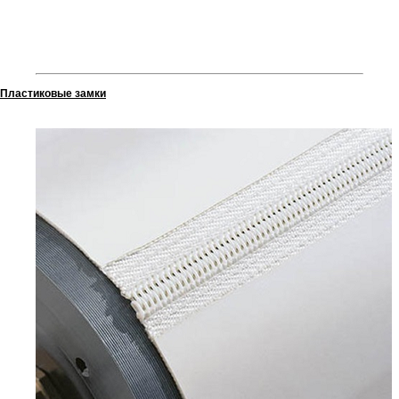
Пластиковые замки