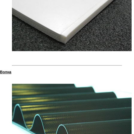
Волна