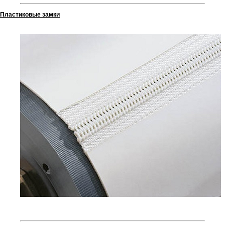
Пластиковые замки