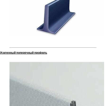
Усиленный поперечный профиль