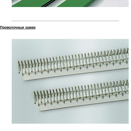
Проволочные замки