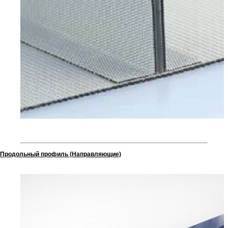
Продольный профиль (Направляющие)