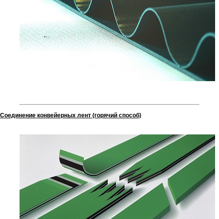
Соединение конвейерных лент (горячий способ)