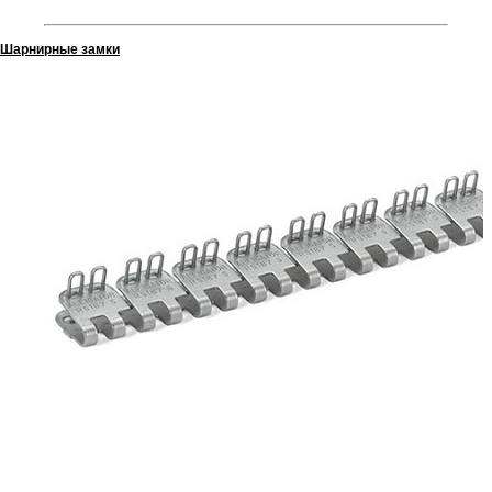
Шарнирные замки