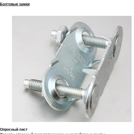
Болтовые замки
Опросный лист