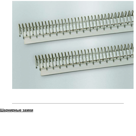
Шарнирные замки