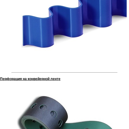
Перфорация на конвейерной ленте