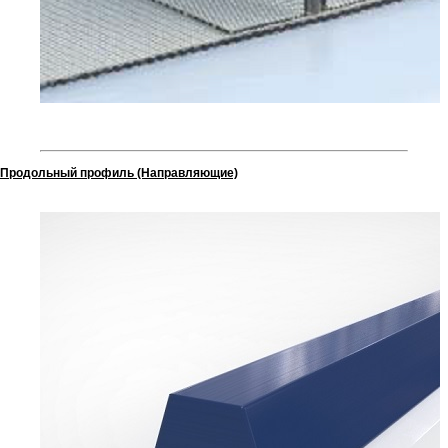
Продольный профиль (Направляющие)