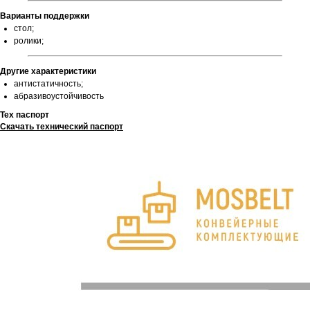
Варианты поддержки
стол;
ролики;
Другие характеристики
антистатичность;
абразивоустойчивость
Тех паспорт
Скачать технический паспорт