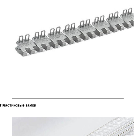
Пластиковые замки