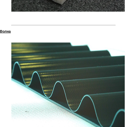
Волна