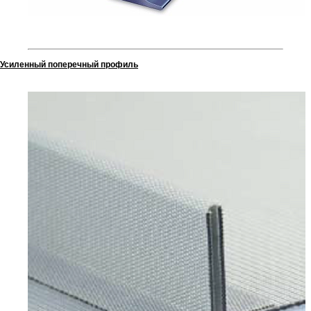
Усиленный поперечный профиль