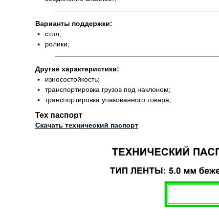
Варианты поддержки:
стол;
ролики;
Другие характеристики:
износостойкость;
транспортировка грузов под наклоном;
транспортировка упакованного товара;
Тех паспорт
Скачать технический паспорт