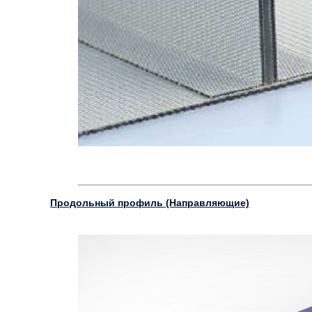
Продольный профиль (Направляющие)