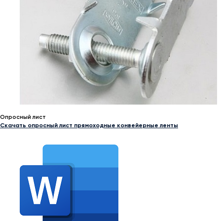
Опросный лист
Скачать опросный лист прямоходные конвейерные ленты