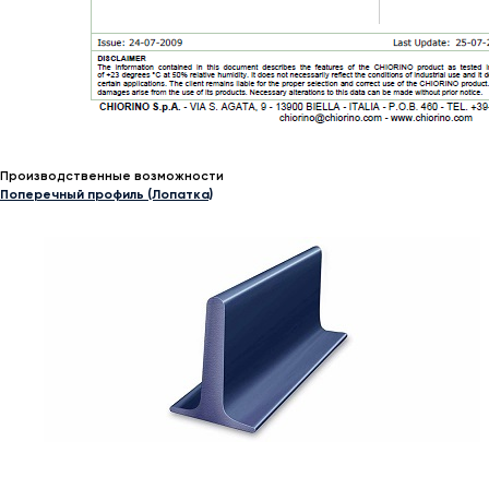
Производственные возможности
Поперечный профиль (Лопатка)