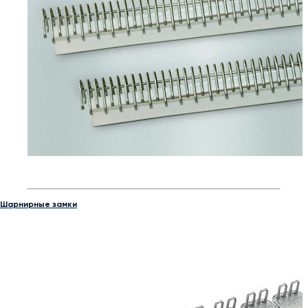
Шарнирные замки