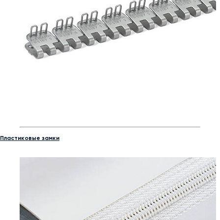
Пластиковые замки