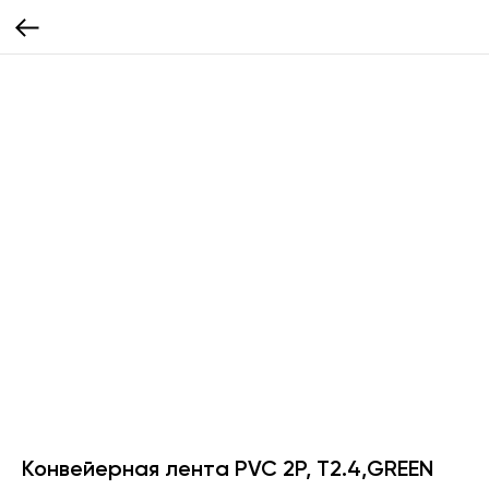
Конвейерная лента PVC 2P, Т2.4,GREEN