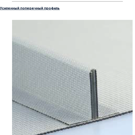
Усиленный поперечный профиль