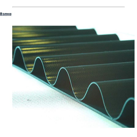
Волна