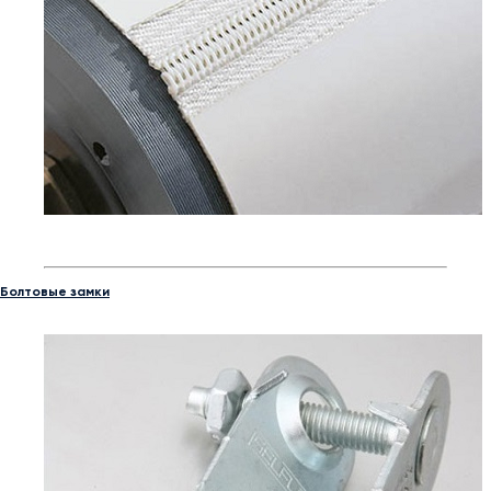
Болтовые замки