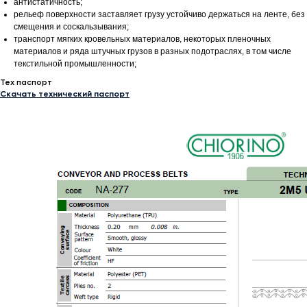
антистатичность;
рельеф поверхности заставляет грузу устойчиво держаться на ленте, без
смещения и соскальзывания;
транспорт мягких кровельных материалов, некоторых пленочных
материалов и ряда штучных грузов в разных подотраслях, в том числе
текстильной промышленности;
Тех паспорт
Скачать технический паспорт