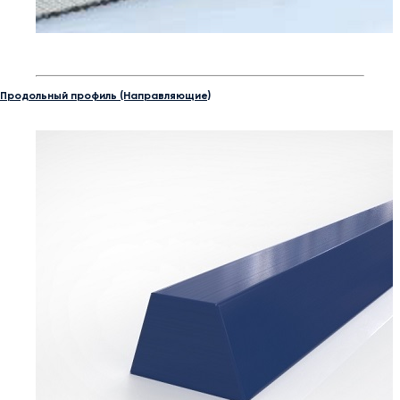
Продольный профиль (Направляющие)