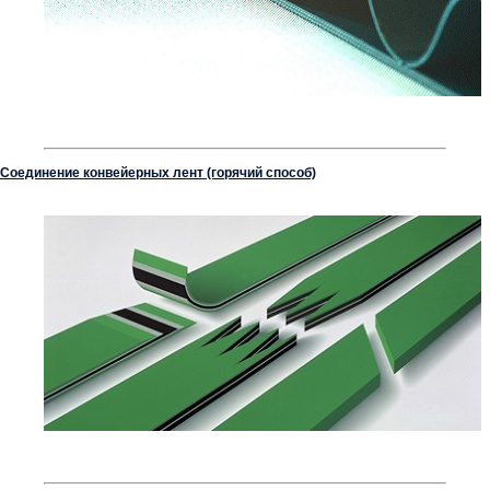
Соединение конвейерных лент (горячий способ)