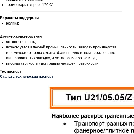
термосварка в пресс 170 С°
Варианты поддержки:
ролики;
Другие характеристики:
антистатичность;
используется в лесной промышленности, заводах производства
керамического производства, фанерном/плитном производстве,
минераловатных заводах, и металлообработке и тд.;
высокая стойкость к истиранию несущей поверхности;
Тех паспорт
Скачать технический паспорт