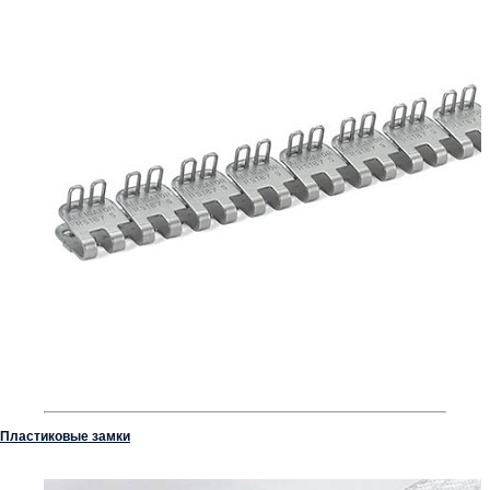
Пластиковые замки