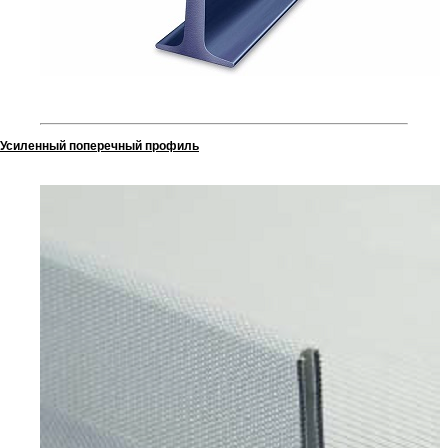
Усиленный поперечный профиль