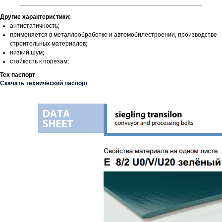
Другие характеристики:
антистатичность;
применяется в металлообработке и автомобилестроении, производстве
строительных материалов;
низкий шум;
стойкость к порезам;
Тех паспорт
Скачать технический паспорт