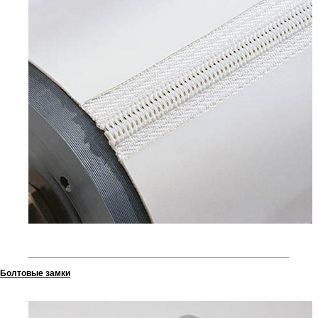
Болтовые замки