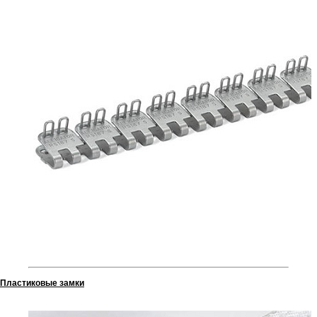
Пластиковые замки