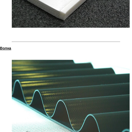
Волна