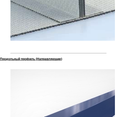
Продольный профиль (Направляющие)