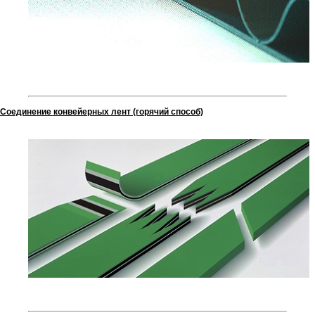
Соединение конвейерных лент (горячий способ)