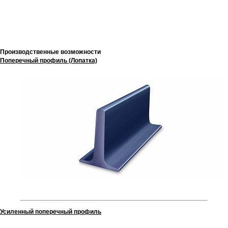
Производственные возможности
Поперечный профиль (Лопатка)
Усиленный поперечный профиль