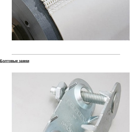
Болтовые замки