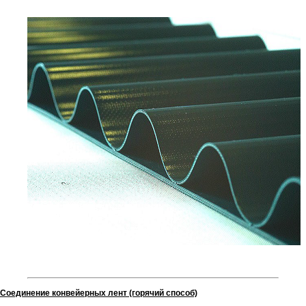
Соединение конвейерных лент (горячий способ)