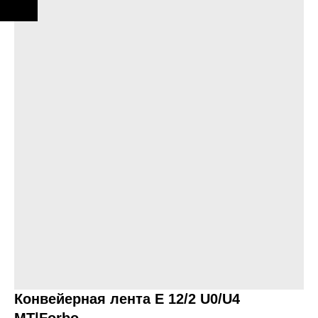
Конвейерная лента E 12/2 U0/U4