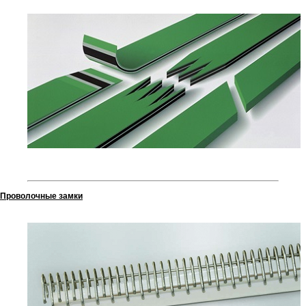
Проволочные замки