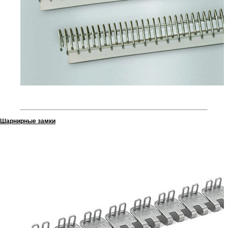
Шарнирные замки