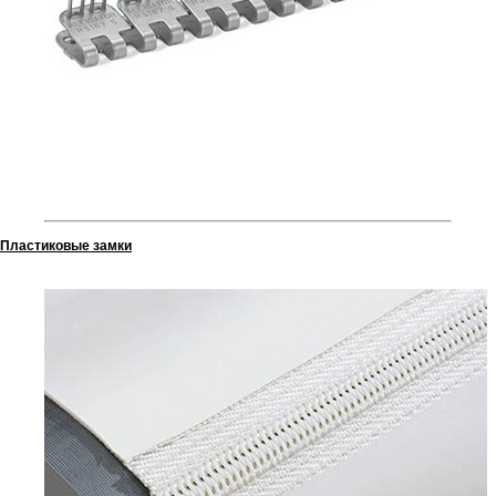
Пластиковые замки