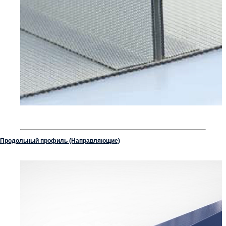
Продольный профиль (Направляющие)