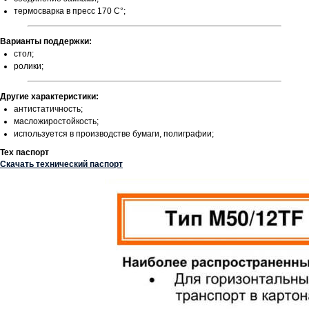
термосварка в пресс 170 С°;
Варианты поддержки:
стол;
ролики;
Другие характеристики:
антистатичность;
масложиростойкость;
используется в производстве бумаги, полиграфии;
Тех паспорт
Скачать технический паспорт