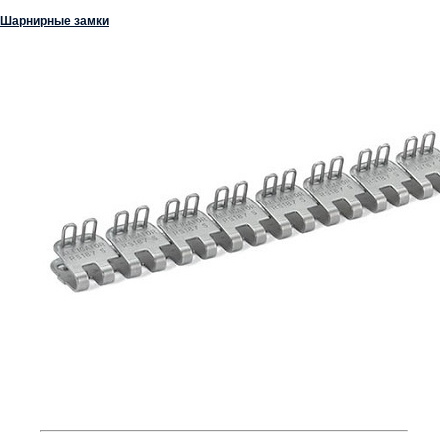
Шарнирные замки