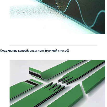
Соединение конвейерных лент (горячий способ)