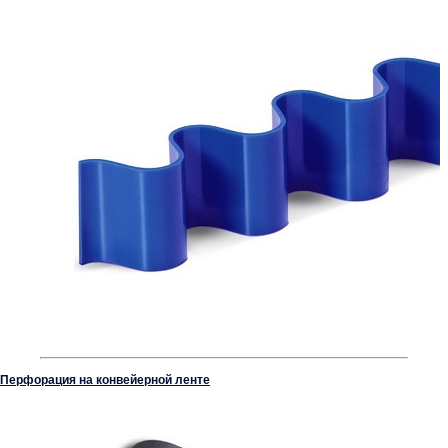
Перфорация на конвейерной ленте