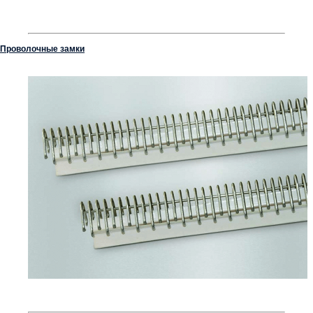
Проволочные замки