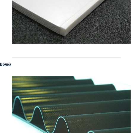
Волна