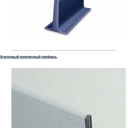
Усиленный поперечный профиль