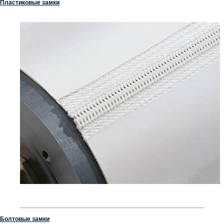
Пластиковые замки
Болтовые замки